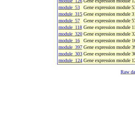
module_126
Gene expression module 1
module_53
Gene expression module 5
module_315
Gene expression module 3
module_57
Gene expression module 5
module_118
Gene expression module 1
module_320
Gene expression module 3
module_16
Gene expression module 1
module_397
Gene expression module 3
module_303
Gene expression module 3
module_124
Gene expression module 1
Raw dat